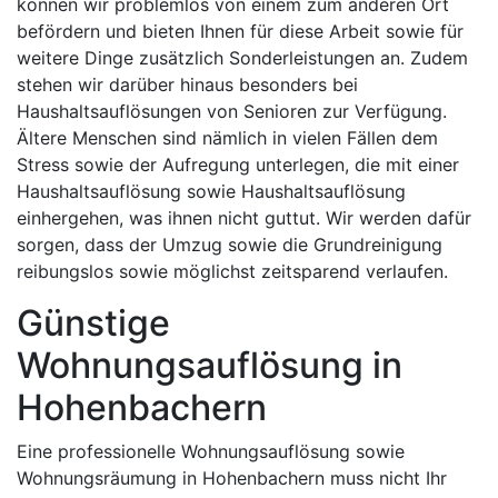
können wir problemlos von einem zum anderen Ort
befördern und bieten Ihnen für diese Arbeit sowie für
weitere Dinge zusätzlich Sonderleistungen an. Zudem
stehen wir darüber hinaus besonders bei
Haushaltsauflösungen von Senioren zur Verfügung.
Ältere Menschen sind nämlich in vielen Fällen dem
Stress sowie der Aufregung unterlegen, die mit einer
Haushaltsauflösung sowie Haushaltsauflösung
einhergehen, was ihnen nicht guttut. Wir werden dafür
sorgen, dass der Umzug sowie die Grundreinigung
reibungslos sowie möglichst zeitsparend verlaufen.
Günstige
Wohnungsauflösung in
Hohenbachern
Eine professionelle Wohnungsauflösung sowie
Wohnungsräumung in Hohenbachern muss nicht Ihr