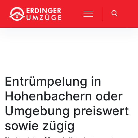
Entrümpelung in
Hohenbachern oder
Umgebung preiswert
sowie zügig