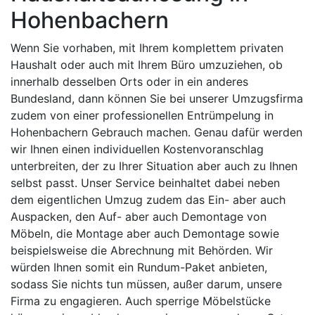
Hohenbachern
Wenn Sie vorhaben, mit Ihrem komplettem privaten
Haushalt oder auch mit Ihrem Büro umzuziehen, ob
innerhalb desselben Orts oder in ein anderes
Bundesland, dann können Sie bei unserer Umzugsfirma
zudem von einer professionellen Entrümpelung in
Hohenbachern Gebrauch machen. Genau dafür werden
wir Ihnen einen individuellen Kostenvoranschlag
unterbreiten, der zu Ihrer Situation aber auch zu Ihnen
selbst passt. Unser Service beinhaltet dabei neben
dem eigentlichen Umzug zudem das Ein- aber auch
Auspacken, den Auf- aber auch Demontage von
Möbeln, die Montage aber auch Demontage sowie
beispielsweise die Abrechnung mit Behörden. Wir
würden Ihnen somit ein Rundum-Paket anbieten,
sodass Sie nichts tun müssen, außer darum, unsere
Firma zu engagieren. Auch sperrige Möbelstücke