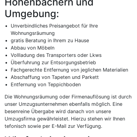
Hohenbachern und
Umgebung:
Unverbindliches Preisangebot für Ihre
Wohnungsräumung
gratis Beratung in Ihrem zu Hause
Abbau von Möbeln
Vollladung des Transporters oder Lkws
Überfuhrung zur Entsorgungsbetrieb
Fachgerechte Entfernung von jeglichen Materialien
Abschaffung von Tapeten und Parkett
Entfernung von Teppichboden
Die Wohnungsräumung oder Firmenauflösung ist durch
unser Umzugsunternehmen ebenfalls möglich. Eine
besenreine Übergabe wird danach von unsere
Umzugsfirma gewährleistet. Hierzu stehen wir Ihnen
tefonisch sowie per E-Mail zur Verfügung.