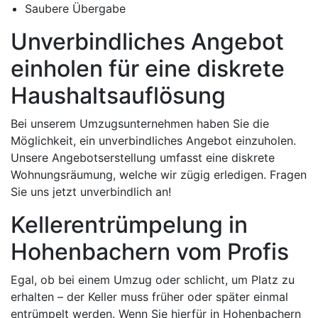
Saubere Übergabe
Unverbindliches Angebot
einholen für eine diskrete
Haushaltsauflösung
Bei unserem Umzugsunternehmen haben Sie die
Möglichkeit, ein unverbindliches Angebot einzuholen.
Unsere Angebotserstellung umfasst eine diskrete
Wohnungsräumung, welche wir zügig erledigen. Fragen
Sie uns jetzt unverbindlich an!
Kellerentrümpelung in
Hohenbachern vom Profis
Egal, ob bei einem Umzug oder schlicht, um Platz zu
erhalten – der Keller muss früher oder später einmal
entrümpelt werden. Wenn Sie hierfür in Hohenbachern