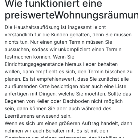
Wie funktioniert eine
preiswerteWohnungsräumu
Die Haushaltsauflösung ist insgesamt leicht
verständlich für die Kunden gehalten, denn Sie müssen
nichts tun. Nur einen guten Termin müssen Sie
aussuchen, sodass wir unkompliziert einen Termin
festmachen können. Wenn Sie
Einrichtungsgegenstände hieraus lieber behalten
wollen, dann empfiehlt es sich, den Termin bisschen zu
planen. Es ist empfehlenswert, dass Sie zunächst alle
zu räumenden Orte besichtigen aber auch eine Liste
anfertigen mit Dingen, welche Sie möchten. Sollte das
Begehen von Keller oder Dachboden nicht möglich
sein, dann können Sie aber auch während des
Leerräumens anwesend sein.
Wenn es sich um einen größeren Auftrag handelt, dann
nehmen wir auch Behälter mit. Es ist mit den