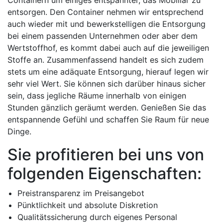
Containern um einiges entspannter, das Mobiliar zu
entsorgen. Den Container nehmen wir entsprechend
auch wieder mit und bewerkstelligen die Entsorgung
bei einem passenden Unternehmen oder aber dem
Wertstoffhof, es kommt dabei auch auf die jeweiligen
Stoffe an. Zusammenfassend handelt es sich zudem
stets um eine adäquate Entsorgung, hierauf legen wir
sehr viel Wert. Sie können sich darüber hinaus sicher
sein, dass jegliche Räume innerhalb von einigen
Stunden gänzlich geräumt werden. Genießen Sie das
entspannende Gefühl und schaffen Sie Raum für neue
Dinge.
Sie profitieren bei uns von
folgenden Eigenschaften:
Preistransparenz im Preisangebot
Pünktlichkeit und absolute Diskretion
Qualitätssicherung durch eigenes Personal