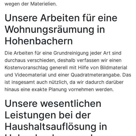
wegen der Materielien.
Unsere Arbeiten für eine
Wohnungsräumung in
Hohenbachern
Die Arbeiten für eine Grundreinigung jeder Art sind
durchaus verschieden, deshalb verfassen wir einen
Kostenvoranschlag generell mit Hilfe von Bildmaterial
und Videomaterial und einer Quadratmeterangabe. Das
ist insgesamt auch nützlich, da wir dadurch darüber
hinaus eine exakte Planung vornehmen werden.
Unsere wesentlichen
Leistungen bei der
Haushaltsauflösung in