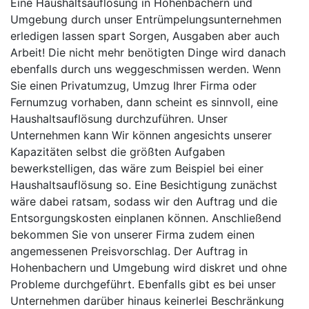
Eine Haushaltsauflösung in Hohenbachern und
Umgebung durch unser Entrümpelungsunternehmen
erledigen lassen spart Sorgen, Ausgaben aber auch
Arbeit! Die nicht mehr benötigten Dinge wird danach
ebenfalls durch uns weggeschmissen werden. Wenn
Sie einen Privatumzug, Umzug Ihrer Firma oder
Fernumzug vorhaben, dann scheint es sinnvoll, eine
Haushaltsauflösung durchzuführen. Unser
Unternehmen kann Wir können angesichts unserer
Kapazitäten selbst die größten Aufgaben
bewerkstelligen, das wäre zum Beispiel bei einer
Haushaltsauflösung so. Eine Besichtigung zunächst
wäre dabei ratsam, sodass wir den Auftrag und die
Entsorgungskosten einplanen können. Anschließend
bekommen Sie von unserer Firma zudem einen
angemessenen Preisvorschlag. Der Auftrag in
Hohenbachern und Umgebung wird diskret und ohne
Probleme durchgeführt. Ebenfalls gibt es bei unser
Unternehmen darüber hinaus keinerlei Beschränkung