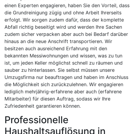
einen Experten engagieren, haben Sie den Vorteil, dass
die Grundreinigung zügig und ohne Arbeit Ihrerseits
erfolgt. Wir sorgen zudem dafür, dass der komplette
Abfall richtig beseitigt wird und werden Ihre Sachen
zudem sicher verpacken aber auch bei Bedarf darüber
hinaus an die neue Anschrift transportieren. Wir
besitzen auch ausreichend Erfahrung mit den
bekannten Messiwohnungen und wissen, was zu tun
ist, um jeden Keller möglichst schnell zu räumen und
sauber zu hinterlassen. Sie selbst müssen unsere
Umzugsfirma nur beauftragen und haben im Anschluss
die Möglichkeit sich zurückzulehnen. Wir engagieren
lediglich mehrjährig-erfahrene aber auch {erfahrene
Mitarbeiter} für diesen Auftrag, sodass wir Ihre
Zufriedenheit garantieren können.
Professionelle
Haushaltsauflösung in