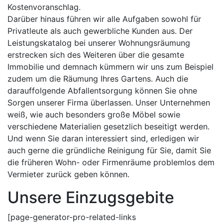
Kostenvoranschlag.
Darüber hinaus führen wir alle Aufgaben sowohl für
Privatleute als auch gewerbliche Kunden aus. Der
Leistungskatalog bei unserer Wohnungsräumung
erstrecken sich des Weiteren über die gesamte
Immobilie und demnach kümmern wir uns zum Beispiel
zudem um die Räumung Ihres Gartens. Auch die
darauffolgende Abfallentsorgung können Sie ohne
Sorgen unserer Firma überlassen. Unser Unternehmen
weiß, wie auch besonders große Möbel sowie
verschiedene Materialien gesetzlich beseitigt werden.
Und wenn Sie daran interessiert sind, erledigen wir
auch gerne die gründliche Reinigung für Sie, damit Sie
die früheren Wohn- oder Firmenräume problemlos dem
Vermieter zurück geben können.
Unsere Einzugsgebite
[page-generator-pro-related-links